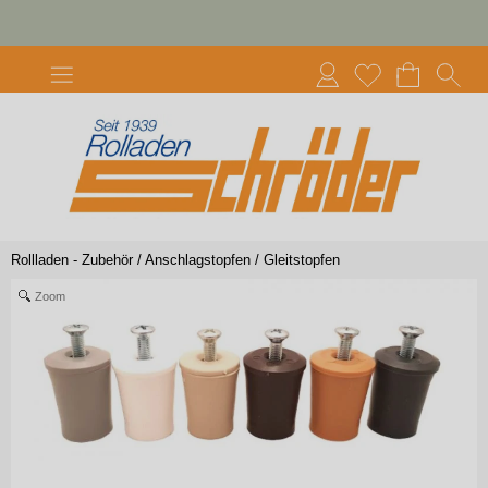
Rollladen - Zubehör
/
Anschlagstopfen / Gleitstopfen
Zoom