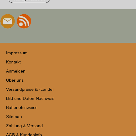
Impressum
Kontakt
Anmelden
Über uns
Versandpreise & -Länder
Bild und Daten-Nachweis
Batteriehinweise
Sitemap
Zahlung & Versand
AGB & Kundeninfo