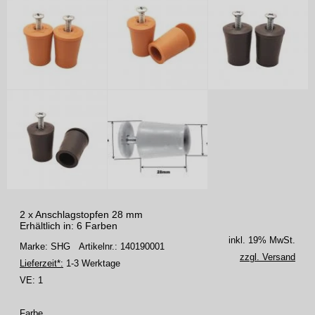
2 x Anschlagstopfen 28 mm
Erhältlich in: 6 Farben
inkl. 19% MwSt.
Marke: SHG
Artikelnr.: 140190001
zzgl. Versand
Lieferzeit*:
1-3 Werktage
VE:
1
Farbe