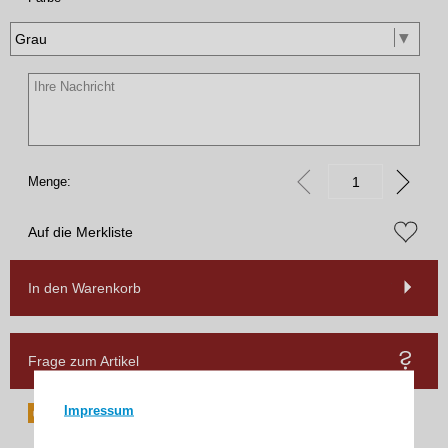
Menge:
Auf die Merkliste
In den Warenkorb
Frage zum Artikel
Impressum