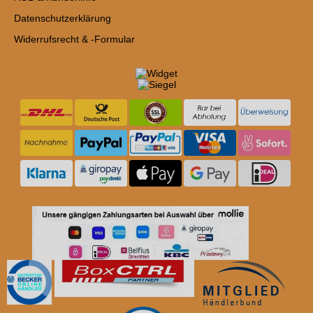
Datenschutzerklärung
Widerrufsrecht & -Formular