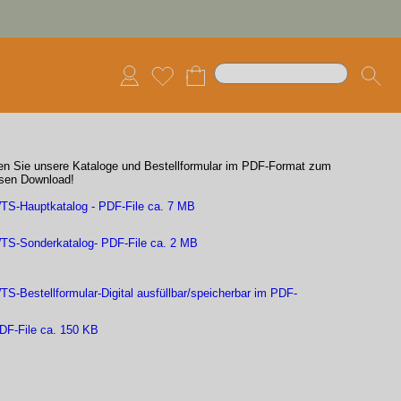
den Sie unsere Kataloge und Bestellformular im PDF-Format zum
sen Download!
TS-Hauptkatalog - PDF-File ca. 7 MB
TS-Sonderkatalog- PDF-File ca. 2 MB
TS-Bestellformular-Digital ausfüllbar/speicherbar im PDF-
DF-File ca. 150 KB