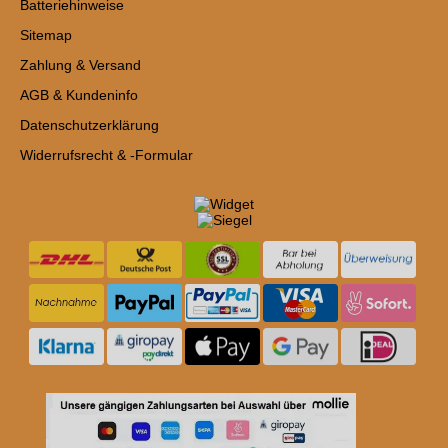
Batteriehinweise
Sitemap
Zahlung & Versand
AGB & Kundeninfo
Datenschutzerklärung
Widerrufsrecht & -Formular