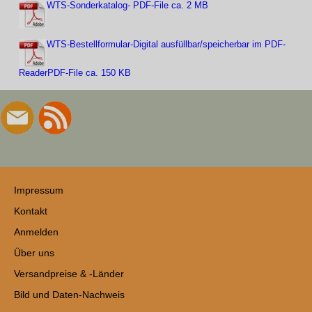
WTS-Sonderkatalog- PDF-File ca. 2 MB
WTS-Bestellformular-Digital ausfüllbar/speicherbar im PDF-
ReaderPDF-File ca. 150 KB
Impressum
Kontakt
Anmelden
Über uns
Versandpreise & -Länder
Bild und Daten-Nachweis