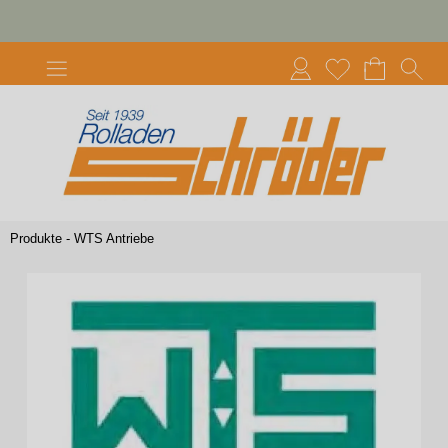
Produkte - WTS Antriebe