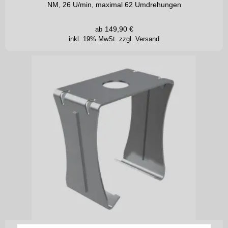
NM, 26 U/min, maximal 62 Umdrehungen
149,90
€
ab
inkl. 19% MwSt.
zzgl. Versand