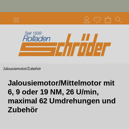
Jalousiemotor/Zubehör
Jalousiemotor/Mittelmotor mit
6, 9 oder 19 NM, 26 U/min,
maximal 62 Umdrehungen und
Zubehör