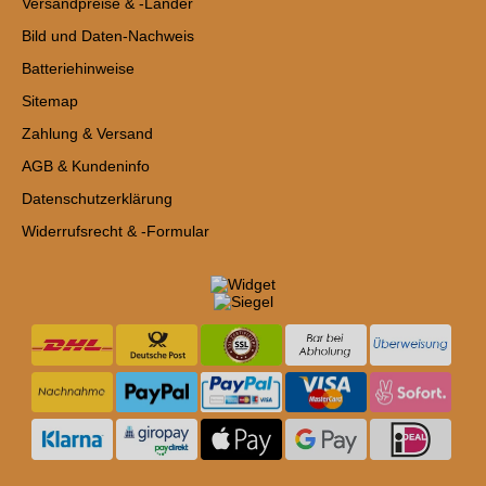
Versandpreise & -Länder
Bild und Daten-Nachweis
Batteriehinweise
Sitemap
Zahlung & Versand
AGB & Kundeninfo
Datenschutzerklärung
Widerrufsrecht & -Formular