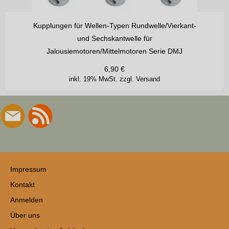
Kupplungen für Wellen-Typen Rundwelle/Vierkant-
und Sechskantwelle für
Jalousiemotoren/Mittelmotoren Serie DMJ
6,90
€
inkl. 19% MwSt.
zzgl. Versand
Impressum
Kontakt
Anmelden
Über uns