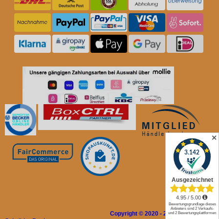
✕
Copyright © 2020 - 2026 Rolladen