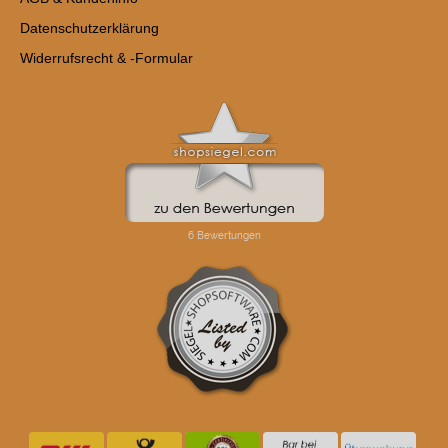
Datenschutzerklärung
Widerrufsrecht & -Formular