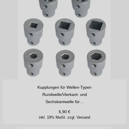
Kupplungen für Wellen-Typen
Rundwelle/Vierkant- und
Sechskantwelle für…
6,90
€
inkl. 19% MwSt.
zzgl. Versand