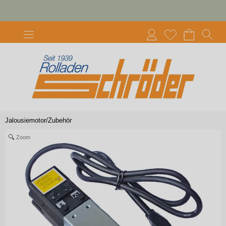
Jalousiemotor/Zubehör
Zoom