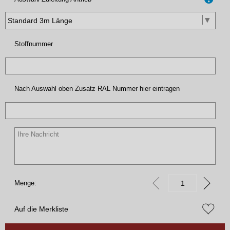
Stoffnummer
Nach Auswahl oben Zusatz RAL Nummer hier eintragen
Menge:
Auf die Merkliste