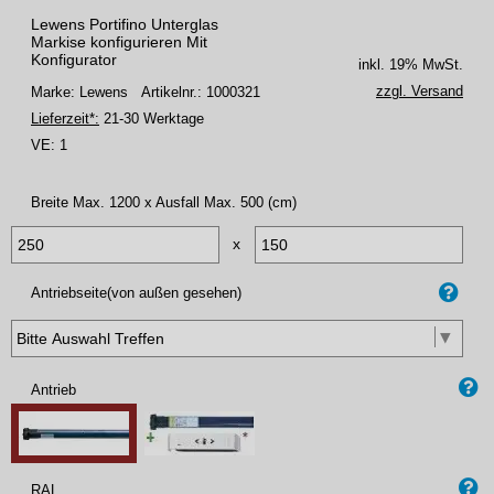
Lewens Portifino Unterglas
Markise konfigurieren Mit
Konfigurator
inkl. 19% MwSt.
zzgl. Versand
Marke: Lewens
Artikelnr.: 1000321
Lieferzeit*:
21-30 Werktage
VE:
1
Breite Max. 1200 x Ausfall Max. 500 (cm)
x
Antriebseite(von außen gesehen)
Antrieb
RAL