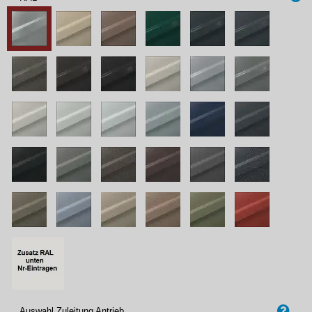
Auswahl Zuleitung Antrieb