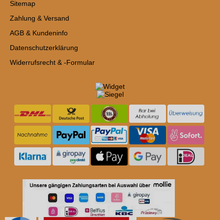
Sitemap
Zahlung & Versand
AGB & Kundeninfo
Datenschutzerklärung
Widerrufsrecht & -Formular