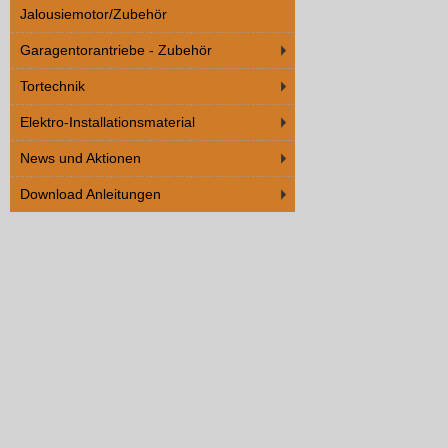
Jalousiemotor/Zubehör
Garagentorantriebe - Zubehör
Tortechnik
Elektro-Installationsmaterial
News und Aktionen
Download Anleitungen