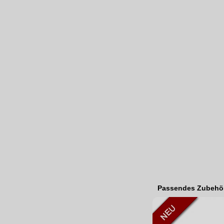
Passendes Zubehö