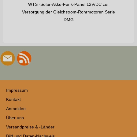
WTS -Solar-Akku-Funk-Panel 12V/DC zur
Versorgung der Gleichstrom-Rohrmotoren Serie
DMG
Impressum
Kontakt
Anmelden
Über uns
Versandpreise & -Länder
Bild und Daten-Nachweis