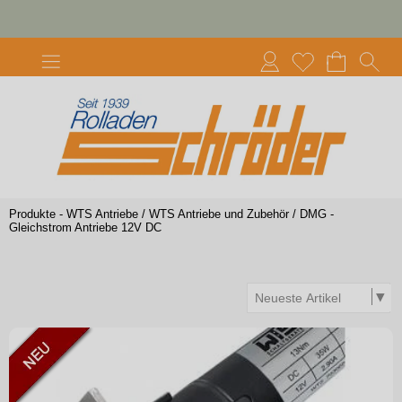
Produkte - WTS Antriebe
/
WTS Antriebe und Zubehör
/
DMG -
Gleichstrom Antriebe 12V DC