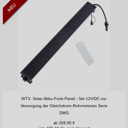
WTS -Solar-Akku-Funk-Panel - Set 12V/DC zur
Versorgung der Gleichstrom-Rohrmotoren Serie
DMG
259,90
€
ab