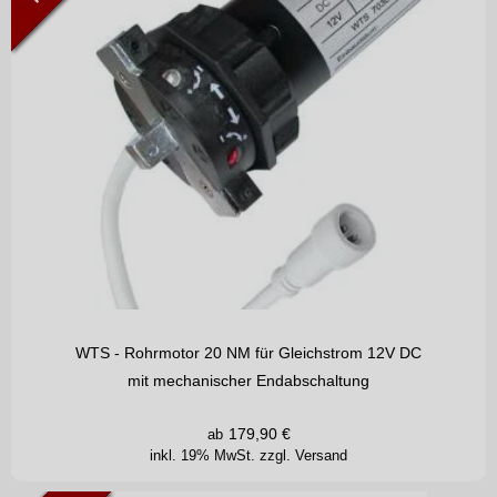
WTS - Rohrmotor 20 NM für Gleichstrom 12V DC
mit mechanischer Endabschaltung
179,90
€
ab
inkl. 19% MwSt.
zzgl. Versand