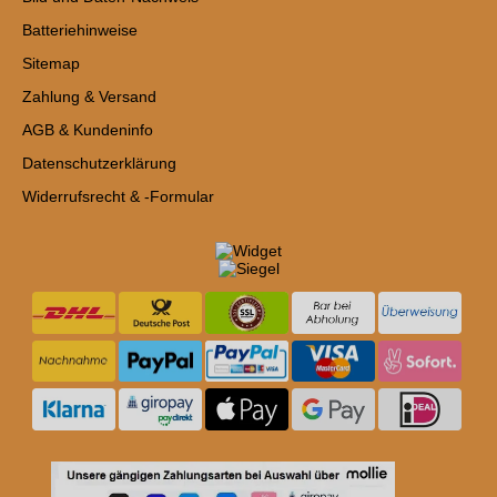
Batteriehinweise
Sitemap
Zahlung & Versand
AGB & Kundeninfo
Datenschutzerklärung
Widerrufsrecht & -Formular