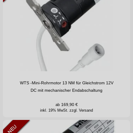
WTS -Mini-Rohrmotor 13 NM für Gleichstrom 12V
DC mit mechanischer Endabschaltung
169,90
€
ab
inkl. 19% MwSt.
zzgl. Versand